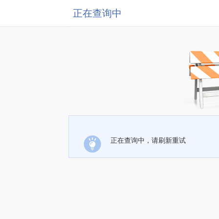
正在查询中
正在查询中，请刷新重试