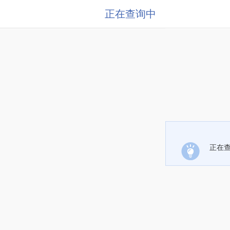
正在查询中
正在