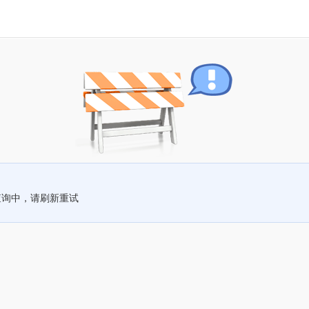
查询中，请刷新重试