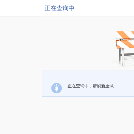
正在查询中
正在查询中，请刷新重试