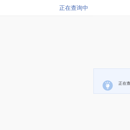
正在查询中
正在