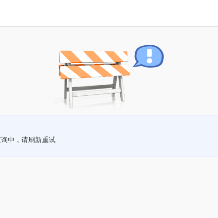
查询中，请刷新重试