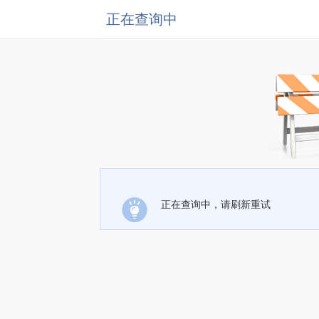
正在查询中
正在查询中，请刷新重试